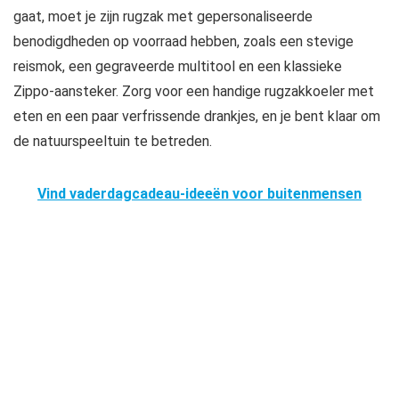
gaat, moet je zijn rugzak met gepersonaliseerde
benodigdheden op voorraad hebben, zoals een stevige
reismok, een gegraveerde multitool en een klassieke
Zippo-aansteker. Zorg voor een handige rugzakkoeler met
eten en een paar verfrissende drankjes, en je bent klaar om
de natuurspeeltuin te betreden.
Vind vaderdagcadeau-ideeën voor buitenmensen