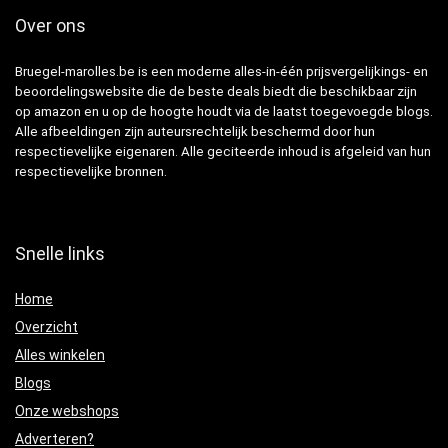
Over ons
Bruegel-marolles.be is een moderne alles-in-één prijsvergelijkings- en
beoordelingswebsite die de beste deals biedt die beschikbaar zijn
op amazon en u op de hoogte houdt via de laatst toegevoegde blogs.
Alle afbeeldingen zijn auteursrechtelijk beschermd door hun
respectievelijke eigenaren. Alle geciteerde inhoud is afgeleid van hun
respectievelijke bronnen.
Snelle links
Home
Overzicht
Alles winkelen
Blogs
Onze webshops
Adverteren?