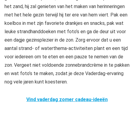
het zand, hij zal genieten van het maken van herinneringen
met het hele gezin terwijl hij ter ere van hem viert. Pak een
koelbox in met zijn favoriete drankjes en snacks, pak wat
leuke strandhanddoeken met foto’s en ga de deur uit voor
een dagje gezinsplezier in de zon. Zorg ervoor dat u een
aantal strand- of waterthema-activiteiten plant en een tijd
voor iedereen om te eten en een pauze te nemen van de
zon. Vergeet niet voldoende zonnebrandcrème in te pakken
en wat foto’s te maken, zodat je deze Vaderdag-ervaring
nog vele jaren kunt koesteren.
Vind vaderdag zomer cadeau-ideeën