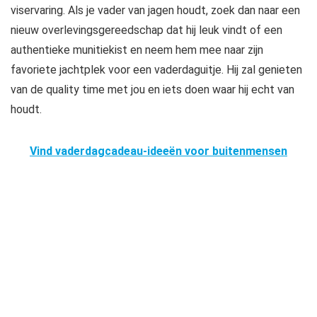
viservaring. Als je vader van jagen houdt, zoek dan naar een
nieuw overlevingsgereedschap dat hij leuk vindt of een
authentieke munitiekist en neem hem mee naar zijn
favoriete jachtplek voor een vaderdaguitje. Hij zal genieten
van de quality time met jou en iets doen waar hij echt van
houdt.
Vind vaderdagcadeau-ideeën voor buitenmensen