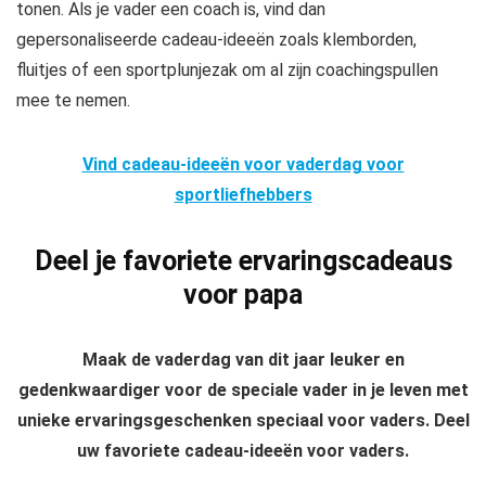
tonen. Als je vader een coach is, vind dan
gepersonaliseerde cadeau-ideeën zoals klemborden,
fluitjes of een sportplunjezak om al zijn coachingspullen
mee te nemen.
Vind cadeau-ideeën voor vaderdag voor
sportliefhebbers
Deel je favoriete ervaringscadeaus
voor papa
Maak de vaderdag van dit jaar leuker en
gedenkwaardiger voor de speciale vader in je leven met
unieke ervaringsgeschenken speciaal voor vaders. Deel
uw favoriete cadeau-ideeën voor vaders.