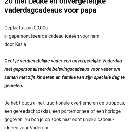
20 mei
Leuke en onvergetelijke
vaderdagcadeaus voor papa
Geplaatst om 09:00u
in gepersonaliseerde cadeau-ideeën voor hem
door Kasia
Geef je verdienstelijke vader een onvergetelijke Vaderdag
met gepersonaliseerde belevingscadeaus voor vader om
samen met zijn kinderen en familie van zijn speciale dag te
genieten.
Je hebt papa al het traditionele overhemd en de stropdas,
een gereedschapskist, een portemonnee of een horloge
gegeven. Nu ben je op zoek naar echt unieke cadeau-
ideeën voor Vaderdag.