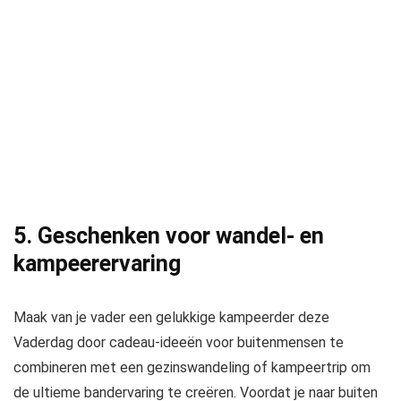
5. Geschenken voor wandel- en
kampeerervaring
Maak van je vader een gelukkige kampeerder deze
Vaderdag door cadeau-ideeën voor buitenmensen te
combineren met een gezinswandeling of kampeertrip om
de ultieme bandervaring te creëren. Voordat je naar buiten