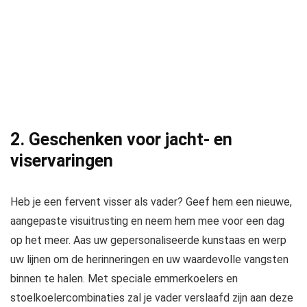
2. Geschenken voor jacht- en
viservaringen
Heb je een fervent visser als vader? Geef hem een ​​nieuwe,
aangepaste visuitrusting en neem hem mee voor een dag
op het meer. Aas uw gepersonaliseerde kunstaas en werp
uw lijnen om de herinneringen en uw waardevolle vangsten
binnen te halen. Met speciale emmerkoelers en
stoelkoelercombinaties zal je vader verslaafd zijn aan deze