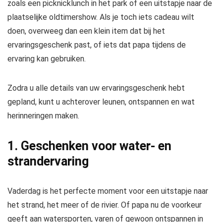
zoals een picknicklunch in het park of een uitstapje naar de
plaatselijke oldtimershow. Als je toch iets cadeau wilt
doen, overweeg dan een klein item dat bij het
ervaringsgeschenk past, of iets dat papa tijdens de
ervaring kan gebruiken.
Zodra u alle details van uw ervaringsgeschenk hebt
gepland, kunt u achterover leunen, ontspannen en wat
herinneringen maken.
1. Geschenken voor water- en
strandervaring
Vaderdag is het perfecte moment voor een uitstapje naar
het strand, het meer of de rivier. Of papa nu de voorkeur
geeft aan watersporten, varen of gewoon ontspannen in