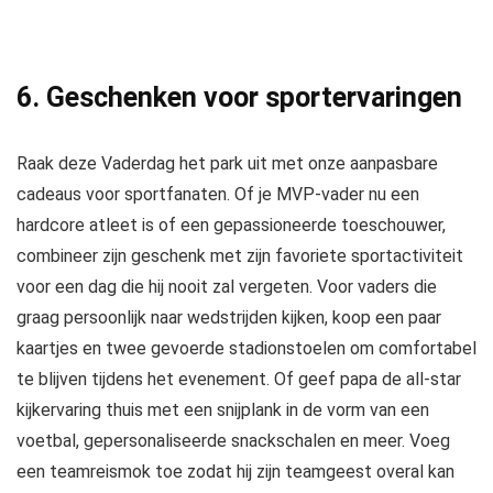
6. Geschenken voor sportervaringen
Raak deze Vaderdag het park uit met onze aanpasbare
cadeaus voor sportfanaten. Of je MVP-vader nu een
hardcore atleet is of een gepassioneerde toeschouwer,
combineer zijn geschenk met zijn favoriete sportactiviteit
voor een dag die hij nooit zal vergeten. Voor vaders die
graag persoonlijk naar wedstrijden kijken, koop een paar
kaartjes en twee gevoerde stadionstoelen om comfortabel
te blijven tijdens het evenement. Of geef papa de all-star
kijkervaring thuis met een snijplank in de vorm van een
voetbal, gepersonaliseerde snackschalen en meer. Voeg
een teamreismok toe zodat hij zijn teamgeest overal kan