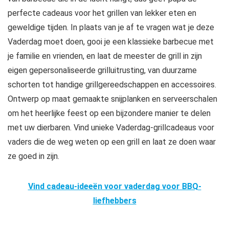
perfecte cadeaus voor het grillen van lekker eten en
geweldige tijden. In plaats van je af te vragen wat je deze
Vaderdag moet doen, gooi je een klassieke barbecue met
je familie en vrienden, en laat de meester de grill in zijn
eigen gepersonaliseerde grilluitrusting, van duurzame
schorten tot handige grillgereedschappen en accessoires.
Ontwerp op maat gemaakte snijplanken en serveerschalen
om het heerlijke feest op een bijzondere manier te delen
met uw dierbaren. Vind unieke Vaderdag-grillcadeaus voor
vaders die de weg weten op een grill en laat ze doen waar
ze goed in zijn.
Vind cadeau-ideeën voor vaderdag voor BBQ-
liefhebbers