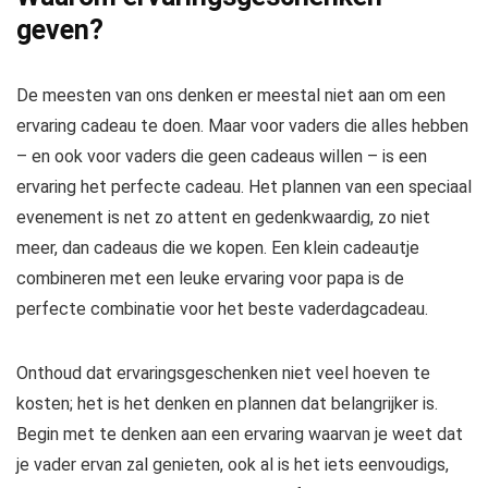
geven?
De meesten van ons denken er meestal niet aan om een ​​
ervaring cadeau te doen. Maar voor vaders die alles hebben
– en ook voor vaders die geen cadeaus willen – is een
ervaring het perfecte cadeau. Het plannen van een speciaal
evenement is net zo attent en gedenkwaardig, zo niet
meer, dan cadeaus die we kopen. Een klein cadeautje
combineren met een leuke ervaring voor papa is de
perfecte combinatie voor het beste vaderdagcadeau.
Onthoud dat ervaringsgeschenken niet veel hoeven te
kosten; het is het denken en plannen dat belangrijker is.
Begin met te denken aan een ervaring waarvan je weet dat
je vader ervan zal genieten, ook al is het iets eenvoudigs,