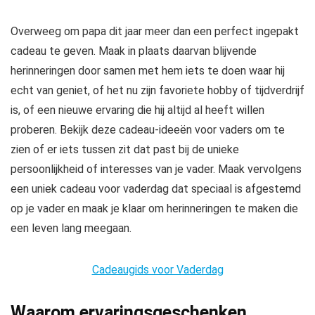
Overweeg om papa dit jaar meer dan een perfect ingepakt
cadeau te geven. Maak in plaats daarvan blijvende
herinneringen door samen met hem iets te doen waar hij
echt van geniet, of het nu zijn favoriete hobby of tijdverdrijf
is, of een nieuwe ervaring die hij altijd al heeft willen
proberen. Bekijk deze cadeau-ideeën voor vaders om te
zien of er iets tussen zit dat past bij de unieke
persoonlijkheid of interesses van je vader. Maak vervolgens
een uniek cadeau voor vaderdag dat speciaal is afgestemd
op je vader en maak je klaar om herinneringen te maken die
een leven lang meegaan.
Cadeaugids voor Vaderdag
Waarom ervaringsgeschenken