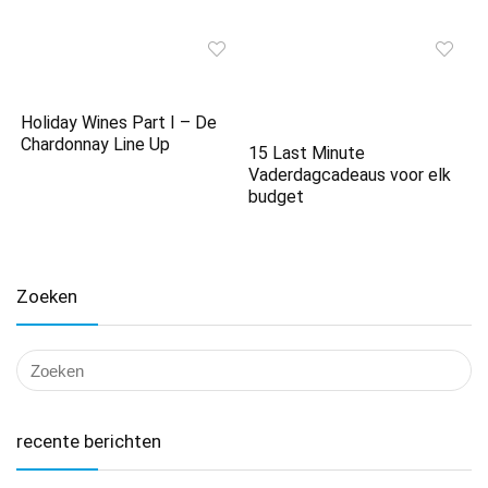
Holiday Wines Part I – De
Chardonnay Line Up
15 Last Minute
Vaderdagcadeaus voor elk
budget
Zoeken
recente berichten