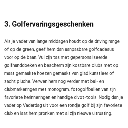
3. Golfervaringsgeschenken
Als je vader van lange middagen houdt op de driving range
of op de green, geef hem dan aanpasbare golfcadeaus
voor op de baan. Vul zijn tas met gepersonaliseerde
golfhanddoeken en bescherm zijn kostbare clubs met op
maat gemaakte hoezen gemaakt van glad kunstleer of
zacht pluche. Verwen hem nog verder met bal- en
clubmarkeringen met monogram, fotogolfballen van zijn
favoriete herinneringen en handige divot-tools. Nodig dan je
vader op Vaderdag uit voor een rondje golf bij zijn favoriete
club en laat hem pronken met al zijn nieuwe uitrusting.