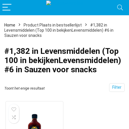
Home
Product Plaats in bestsellerlijst
#1,382 in
Levensmiddelen (Top 100 in bekijkenLevensmiddelen) #6 in
Sauzen voor snacks
#1,382 in Levensmiddelen (Top
100 in bekijkenLevensmiddelen)
#6 in Sauzen voor snacks
Filter
Toont het enige resultaat