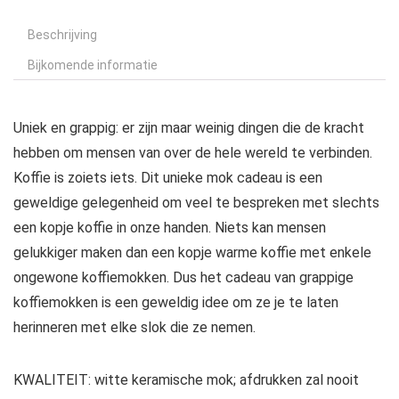
Beschrijving
Bijkomende informatie
Uniek en grappig: er zijn maar weinig dingen die de kracht
hebben om mensen van over de hele wereld te verbinden.
Koffie is zoiets iets. Dit unieke mok cadeau is een
geweldige gelegenheid om veel te bespreken met slechts
een kopje koffie in onze handen. Niets kan mensen
gelukkiger maken dan een kopje warme koffie met enkele
ongewone koffiemokken. Dus het cadeau van grappige
koffiemokken is een geweldig idee om ze je te laten
herinneren met elke slok die ze nemen.
KWALITEIT: witte keramische mok; afdrukken zal nooit