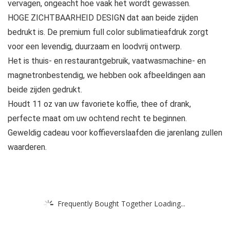
vervagen, ongeacht hoe vaak het wordt gewassen.
HOGE ZICHTBAARHEID DESIGN dat aan beide zijden
bedrukt is. De premium full color sublimatieafdruk zorgt
voor een levendig, duurzaam en loodvrij ontwerp.
Het is thuis- en restaurantgebruik, vaatwasmachine- en
magnetronbestendig, we hebben ook afbeeldingen aan
beide zijden gedrukt.
Houdt 11 oz van uw favoriete koffie, thee of drank,
perfecte maat om uw ochtend recht te beginnen.
Geweldig cadeau voor koffieverslaafden die jarenlang zullen
waarderen.
Frequently Bought Together Loading...