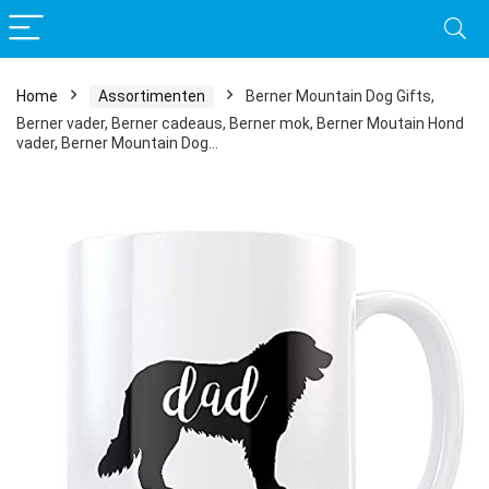
Home
Assortimenten
Berner Mountain Dog Gifts,
Berner vader, Berner cadeaus, Berner mok, Berner Moutain Hond
vader, Berner Mountain Dog…