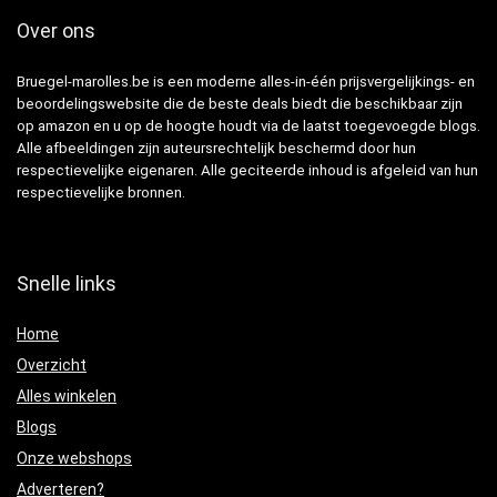
Over ons
Bruegel-marolles.be is een moderne alles-in-één prijsvergelijkings- en
beoordelingswebsite die de beste deals biedt die beschikbaar zijn
op amazon en u op de hoogte houdt via de laatst toegevoegde blogs.
Alle afbeeldingen zijn auteursrechtelijk beschermd door hun
respectievelijke eigenaren. Alle geciteerde inhoud is afgeleid van hun
respectievelijke bronnen.
Snelle links
Home
Overzicht
Alles winkelen
Blogs
Onze webshops
Adverteren?