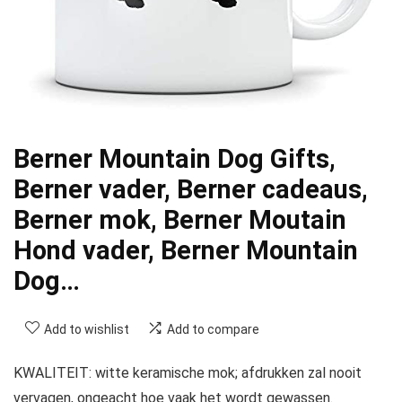
Berner Mountain Dog Gifts,
Berner vader, Berner cadeaus,
Berner mok, Berner Moutain
Hond vader, Berner Mountain
Dog…
Add to wishlist
Add to compare
KWALITEIT: witte keramische mok; afdrukken zal nooit
vervagen, ongeacht hoe vaak het wordt gewassen.