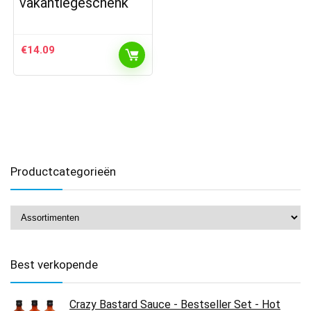
vakantiegeschenk
€
14.09
Productcategorieën
Best verkopende
Crazy Bastard Sauce - Bestseller Set - Hot