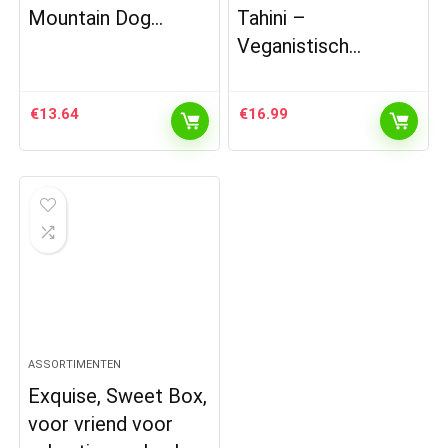
Mountain Dog…
Tahini –
Veganistisch…
€
13.64
€
16.99
ASSORTIMENTEN
Exquise, Sweet Box,
voor vriend voor