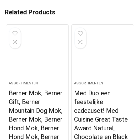
Related Products
ASSORTIMENTEN
ASSORTIMENTEN
Berner Mok, Berner
Med Duo een
Gift, Berner
feestelijke
Mountain Dog Mok,
cadeauset! Med
Berner Mok, Berner
Cuisine Great Taste
Hond Mok, Berner
Award Natural,
Hond Mok, Berner
Chocolate en Black