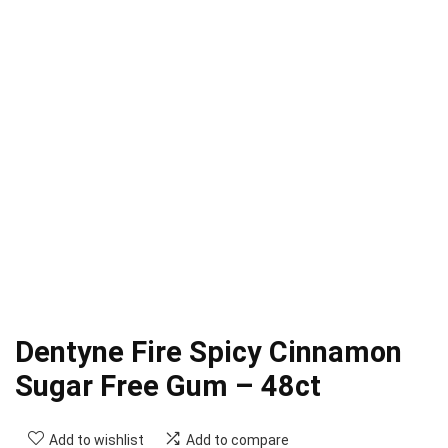
Dentyne Fire Spicy Cinnamon
Sugar Free Gum – 48ct
Add to wishlist
Add to compare