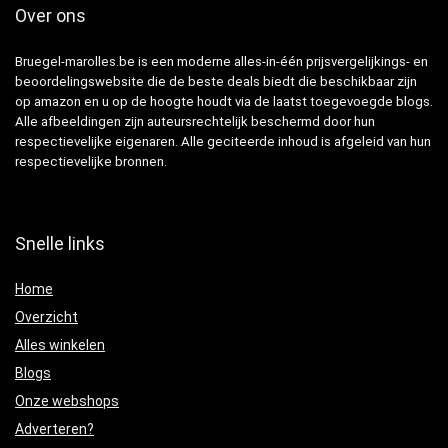
Over ons
Bruegel-marolles.be is een moderne alles-in-één prijsvergelijkings- en
beoordelingswebsite die de beste deals biedt die beschikbaar zijn
op amazon en u op de hoogte houdt via de laatst toegevoegde blogs.
Alle afbeeldingen zijn auteursrechtelijk beschermd door hun
respectievelijke eigenaren. Alle geciteerde inhoud is afgeleid van hun
respectievelijke bronnen.
Snelle links
Home
Overzicht
Alles winkelen
Blogs
Onze webshops
Adverteren?