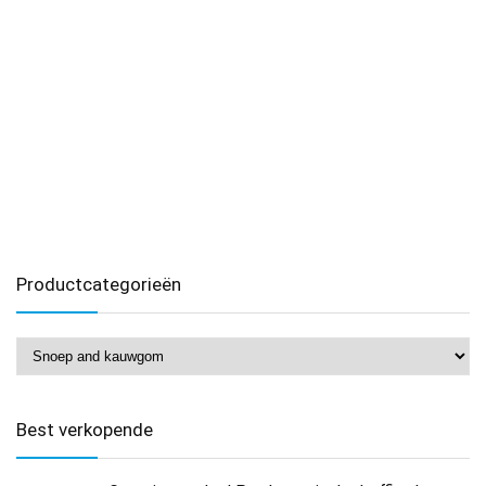
Productcategorieën
Best verkopende