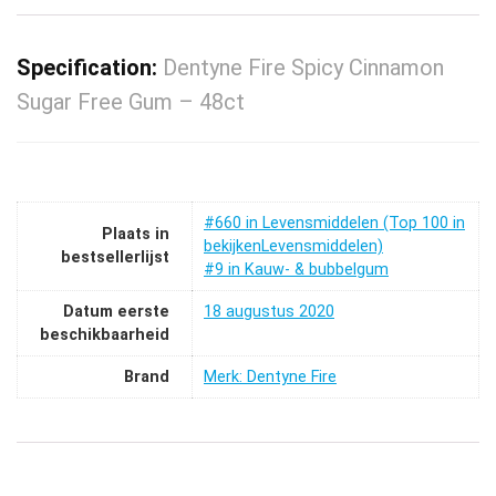
Specification:
Dentyne Fire Spicy Cinnamon
Sugar Free Gum – 48ct
#660 in Levensmiddelen (Top 100 in
Plaats in
bekijkenLevensmiddelen)
bestsellerlijst
#9 in Kauw- & bubbelgum
Datum eerste
18 augustus 2020
beschikbaarheid
Brand
Merk: Dentyne Fire