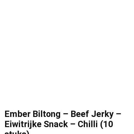
Ember Biltong – Beef Jerky –
Eiwitrijke Snack – Chilli (10