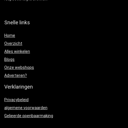
Snelle links
Home
Overzicht
Alles winkelen
Blogs
Onze webshops
Adverteren?
Verklaringen
Privacybeleid
algemene voorwaarden
Gelieerde openbaarmaking