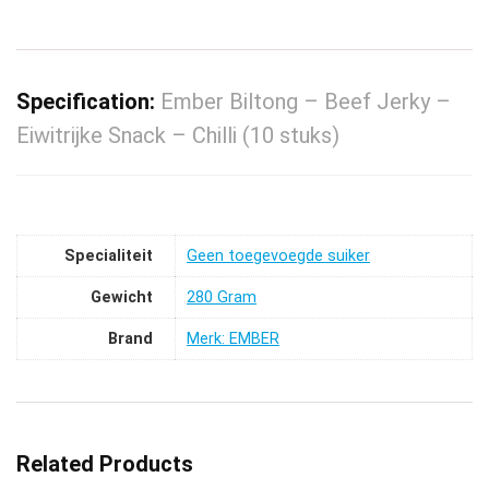
Specification:
Ember Biltong – Beef Jerky –
Eiwitrijke Snack – Chilli (10 stuks)
Specialiteit
‎Geen toegevoegde suiker
Gewicht
‎280 Gram
Brand
Merk: EMBER
Related Products