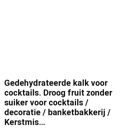
Gedehydrateerde kalk voor
cocktails. Droog fruit zonder
suiker voor cocktails /
decoratie / banketbakkerij /
Kerstmis…