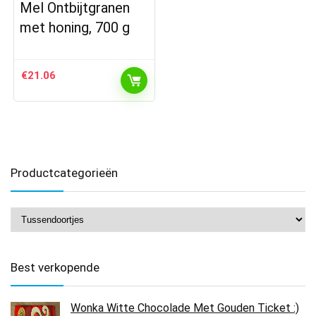
Mel Ontbijtgranen
met honing, 700 g
€
21.06
Productcategorieën
Best verkopende
Wonka Witte Chocolade Met Gouden Ticket :)