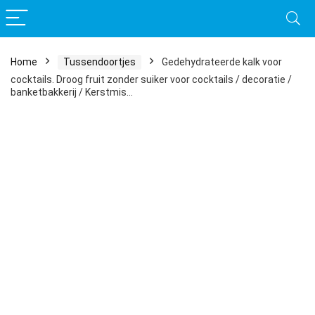
Home
Tussendoortjes
Gedehydrateerde kalk voor
cocktails. Droog fruit zonder suiker voor cocktails / decoratie /
banketbakkerij / Kerstmis…