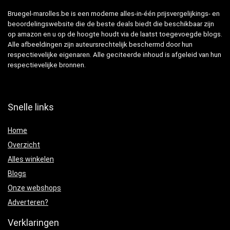
Bruegel-marolles.be is een moderne alles-in-één prijsvergelijkings- en
beoordelingswebsite die de beste deals biedt die beschikbaar zijn
op amazon en u op de hoogte houdt via de laatst toegevoegde blogs.
Alle afbeeldingen zijn auteursrechtelijk beschermd door hun
respectievelijke eigenaren. Alle geciteerde inhoud is afgeleid van hun
respectievelijke bronnen.
Snelle links
Home
Overzicht
Alles winkelen
Blogs
Onze webshops
Adverteren?
Verklaringen