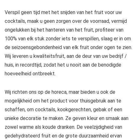
Verspil geen tijd met het snijden van het fruit voor uw
cocktails, maak u geen zorgen over de voorraad, vermijd
ongelukken bij het hanteren van het fruit, profiteer van
100% van elk stuk zonder iets te verspillen, slaag er in om
de seizoensgebondenheid van elk fruit onder ogen te zien.
Wij leveren u kwaliteitsfruit, aan de deur van uw bedrijf /
huis, in recordtijd, zodat het u nooit aan de benodigde
hoeveelheid ontbreekt.
Wij richten ons op de horeca, maar bieden u ook de
mogelijkheid om het product voor thuisgebruik aan te
schaffen, om cocktails, kookgerechten, gebak of een
unieke decoratie te maken. Ze geven kleur en smaak aan
zowel warme als koude dranken. De veelzijdigheid van
gedehydrateerd fruit en de grote duurzaamheid ervan