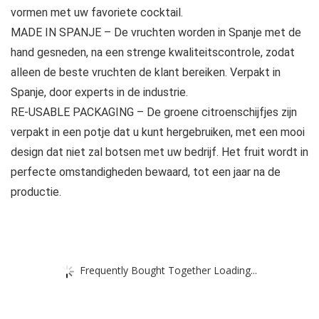
vormen met uw favoriete cocktail.
MADE IN SPANJE – De vruchten worden in Spanje met de
hand gesneden, na een strenge kwaliteitscontrole, zodat
alleen de beste vruchten de klant bereiken. Verpakt in
Spanje, door experts in de industrie.
RE-USABLE PACKAGING – De groene citroenschijfjes zijn
verpakt in een potje dat u kunt hergebruiken, met een mooi
design dat niet zal botsen met uw bedrijf. Het fruit wordt in
perfecte omstandigheden bewaard, tot een jaar na de
productie.
Frequently Bought Together Loading...