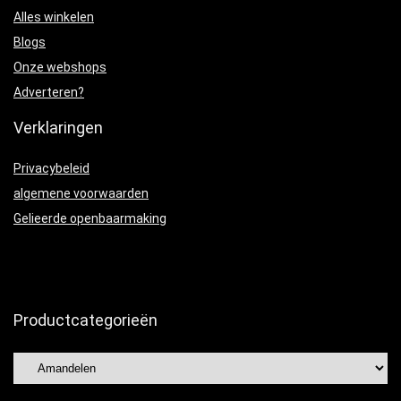
Alles winkelen
Blogs
Onze webshops
Adverteren?
Verklaringen
Privacybeleid
algemene voorwaarden
Gelieerde openbaarmaking
Productcategorieën