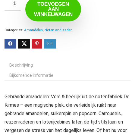
TOEVOEGEN
AAN
WINKELWAGEN
Categories:
Amandelen
,
Noten and zaden
Beschrijving
Bijkomende informatie
Gebrande amandelen: Vers & heerlijk uit de notenfabriek De
Kirmes – een magische plek, die verleidelijk ruikt naar
gebrande amandelen, suikerspin en popcorn. Carrousels,
reuzenraderen en loterijcabines laten de tijd stilstaan en
vergeten de stress van het dagelijks leven. Of het nu voor