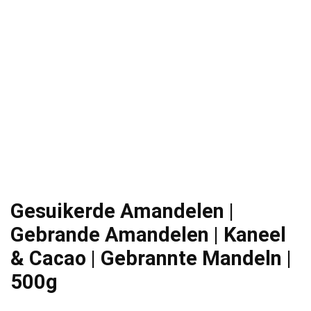
Gesuikerde Amandelen |
Gebrande Amandelen | Kaneel
& Cacao | Gebrannte Mandeln |
500g