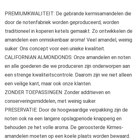
PREMIUMKWALITEIT: De gebrande kermisamandelen die
door de notenfabriek worden geproduceerd, worden
traditioneel in koperen ketels gemaakt. Zo ontwikkelen de
amandelen een onmiskenbaar aroma! Veel amandel, weinig
suiker: Ons concept voor een unieke kwaliteit.
CALIFORNIAN ALMONDONDS: Onze amandelen en noten
en alle goederen die we produceren zijn onderworpen aan
een strenge kwaliteitscontrole. Daarom zijn we niet alleen
een veilige kant, maar ook onze klanten.
ZONDER TOEPASSINGEN: Zonder additieven en
conserveringsmiddelen, met weinig suiker.
PRESERVATIE: Door de hoogwaardige verpakking zijn de
noten ook na een langere opslagperiode knapperig en
behouden ze het volle aroma. De geroosterde Kirmes-
amandelen moeten op een koele plaats worden bewaard.