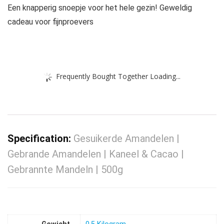
Een knapperig snoepje voor het hele gezin! Geweldig
cadeau voor fijnproevers
Frequently Bought Together Loading...
Specification:
Gesuikerde Amandelen |
Gebrande Amandelen | Kaneel & Cacao |
Gebrannte Mandeln | 500g