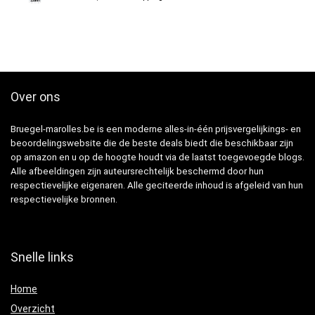
Over ons
Bruegel-marolles.be is een moderne alles-in-één prijsvergelijkings- en
beoordelingswebsite die de beste deals biedt die beschikbaar zijn
op amazon en u op de hoogte houdt via de laatst toegevoegde blogs.
Alle afbeeldingen zijn auteursrechtelijk beschermd door hun
respectievelijke eigenaren. Alle geciteerde inhoud is afgeleid van hun
respectievelijke bronnen.
Snelle links
Home
Overzicht