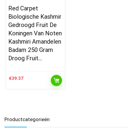
Red Carpet
Biologische Kashmir
Gedroogd Fruit De
Koningen Van Noten
Kashmiri Amandelen
Badam 250 Gram
Droog Fruit…
€
39.37
Productcategorieën