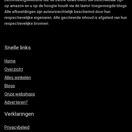
op amazon en u op de hoogte houdt via de laatst toegevoegde blogs.
Alle afbeeldingen zijn auteursrechtelijk beschermd door hun
respectievelijke eigenaren. Alle geciteerde inhoud is afgeleid van hun
respectievelijke bronnen.
Snelle links
Home
Overzicht
Alles winkelen
Blogs
Onze webshops
Adverteren?
Verklaringen
Privacybeleid