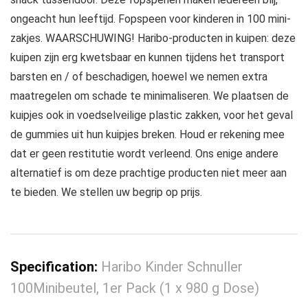
ongeacht hun leeftijd. Fopspeen voor kinderen in 100 mini-
zakjes. WAARSCHUWING! Haribo-producten in kuipen: deze
kuipen zijn erg kwetsbaar en kunnen tijdens het transport
barsten en / of beschadigen, hoewel we nemen extra
maatregelen om schade te minimaliseren. We plaatsen de
kuipjes ook in voedselveilige plastic zakken, voor het geval
de gummies uit hun kuipjes breken. Houd er rekening mee
dat er geen restitutie wordt verleend. Ons enige andere
alternatief is om deze prachtige producten niet meer aan
te bieden. We stellen uw begrip op prijs.
Specification:
Haribo Kinder Schnuller
100Minibeutel, 1er Pack (1 x 980 g Dose)