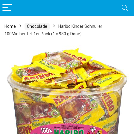
Home
Chocolade
Haribo Kinder Schnuller
100Minibeutel, 1er Pack (1 x 980 g Dose)