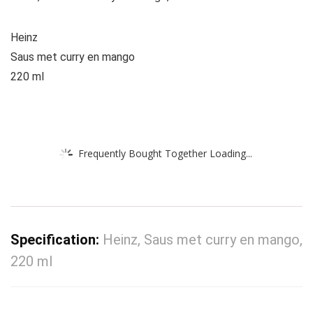
Heinz
Saus met curry en mango
220 ml
Frequently Bought Together Loading...
Specification:
Heinz, Saus met curry en mango,
220 ml