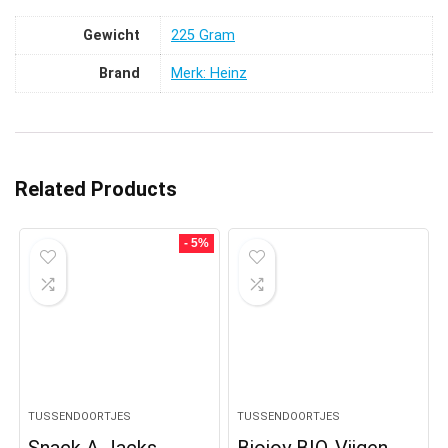
Gewicht
‎225 Gram
Brand
Merk: Heinz
Related Products
- 5%
TUSSENDOORTJES
TUSSENDOORTJES