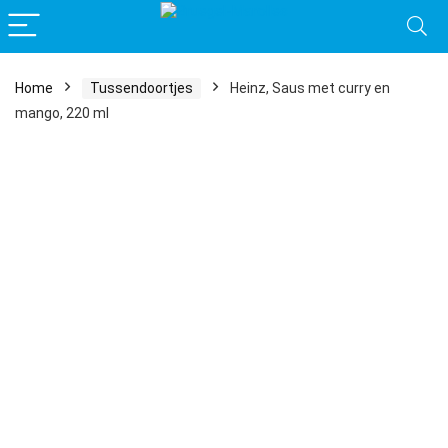
Home
Tussendoortjes
Heinz, Saus met curry en
mango, 220 ml