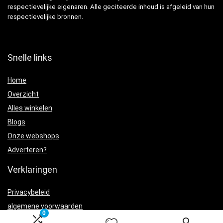
respectievelijke eigenaren. Alle geciteerde inhoud is afgeleid van hun
respectievelijke bronnen.
Snelle links
Home
Overzicht
Alles winkelen
Blogs
Onze webshops
Adverteren?
Verklaringen
Privacybeleid
algemene voorwaarden
0
Gelieerde openbaarmaking