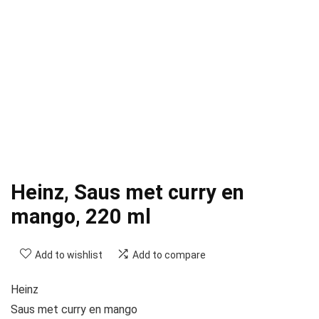
Heinz, Saus met curry en
mango, 220 ml
Add to wishlist
Add to compare
Heinz
Saus met curry en mango