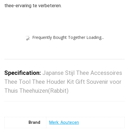
thee-ervaring te verbeteren.
Frequently Bought Together Loading...
Specification:
Japanse Stijl Thee Accessoires
Thee Tool Thee Houder Kit Gift Souvenir voor
Thuis Theehuizen(Rabbit)
Brand
Merk: Aoutecen