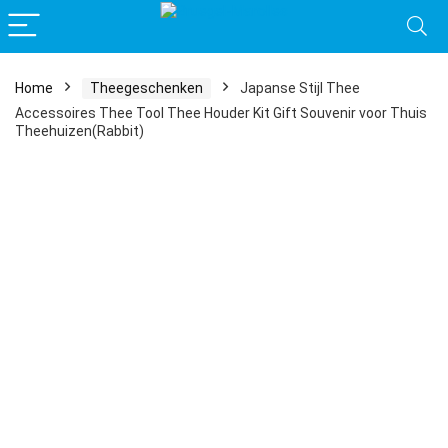
Home
Theegeschenken
Japanse Stijl Thee
Accessoires Thee Tool Thee Houder Kit Gift Souvenir voor Thuis
Theehuizen(Rabbit)