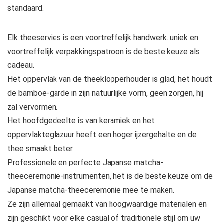
standaard.
Elk theeservies is een voortreffelijk handwerk, uniek en
voortreffelijk verpakkingspatroon is de beste keuze als
cadeau.
Het oppervlak van de theeklopperhouder is glad, het houdt
de bamboe-garde in zijn natuurlijke vorm, geen zorgen, hij
zal vervormen.
Het hoofdgedeelte is van keramiek en het
oppervlakteglazuur heeft een hoger ijzergehalte en de
thee smaakt beter.
Professionele en perfecte Japanse matcha-
theeceremonie-instrumenten, het is de beste keuze om de
Japanse matcha-theeceremonie mee te maken.
Ze zijn allemaal gemaakt van hoogwaardige materialen en
zijn geschikt voor elke casual of traditionele stijl om uw