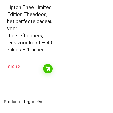
Lipton Thee Limited
Edition Theedoos,
het perfecte cadeau
voor
theeliefhebbers,
leuk voor kerst – 40
zakjes – 1 tinnen…
€
10.12
Productcategorieën