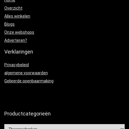
Home
Overzicht
Alles winkelen
Blogs
Onze webshops
Adverteren?
Verklaringen
Privacybeleid
algemene voorwaarden
Gelieerde openbaarmaking
Productcategorieën