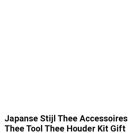
Japanse Stijl Thee Accessoires
Thee Tool Thee Houder Kit Gift