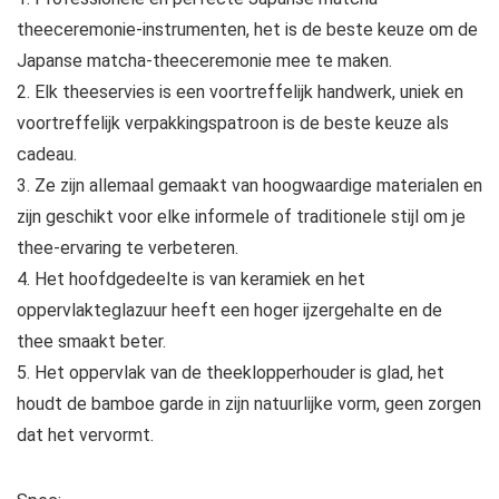
theeceremonie-instrumenten, het is de beste keuze om de
Japanse matcha-theeceremonie mee te maken.
2. Elk theeservies is een voortreffelijk handwerk, uniek en
voortreffelijk verpakkingspatroon is de beste keuze als
cadeau.
3. Ze zijn allemaal gemaakt van hoogwaardige materialen en
zijn geschikt voor elke informele of traditionele stijl om je
thee-ervaring te verbeteren.
4. Het hoofdgedeelte is van keramiek en het
oppervlakteglazuur heeft een hoger ijzergehalte en de
thee smaakt beter.
5. Het oppervlak van de theeklopperhouder is glad, het
houdt de bamboe garde in zijn natuurlijke vorm, geen zorgen
dat het vervormt.