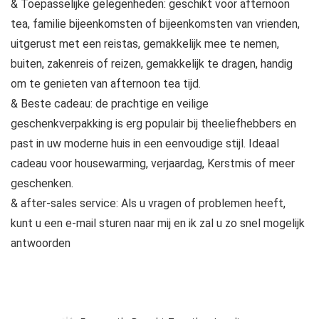
& Toepasselijke gelegenheden: geschikt voor afternoon
tea, familie bijeenkomsten of bijeenkomsten van vrienden,
uitgerust met een reistas, gemakkelijk mee te nemen,
buiten, zakenreis of reizen, gemakkelijk te dragen, handig
om te genieten van afternoon tea tijd.
& Beste cadeau: de prachtige en veilige
geschenkverpakking is erg populair bij theeliefhebbers en
past in uw moderne huis in een eenvoudige stijl. Ideaal
cadeau voor housewarming, verjaardag, Kerstmis of meer
geschenken.
& after-sales service: Als u vragen of problemen heeft,
kunt u een e-mail sturen naar mij en ik zal u zo snel mogelijk
antwoorden