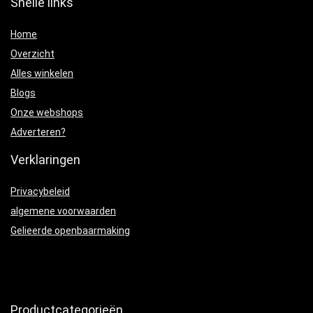
Snelle links
Home
Overzicht
Alles winkelen
Blogs
Onze webshops
Adverteren?
Verklaringen
Privacybeleid
algemene voorwaarden
Gelieerde openbaarmaking
Productcategorieën