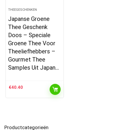
THEEGESCHENKEN
Japanse Groene
Thee Geschenk
Doos – Speciale
Groene Thee Voor
Theeliefhebbers –
Gourmet Thee
Samples Uit Japan…
€
40.40
Productcategorieën