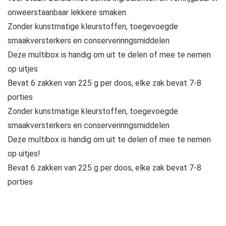
onweerstaanbaar lekkere smaken
Zonder kunstmatige kleurstoffen, toegevoegde
smaakversterkers en conserverinngsmiddelen
Deze multibox is handig om uit te delen of mee te nemen
op uitjes
Bevat 6 zakken van 225 g per doos, elke zak bevat 7-8
porties
Zonder kunstmatige kleurstoffen, toegevoegde
smaakversterkers en conserverinngsmiddelen
Deze multibox is handig om uit te delen of mee te nemen
op uitjes!
Bevat 6 zakken van 225 g per doos, elke zak bevat 7-8
porties