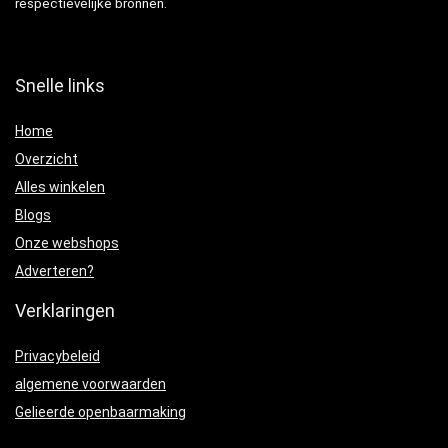
respectievelijke bronnen.
Snelle links
Home
Overzicht
Alles winkelen
Blogs
Onze webshops
Adverteren?
Verklaringen
Privacybeleid
algemene voorwaarden
Gelieerde openbaarmaking