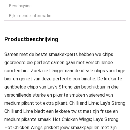
Beschrijving
Bijkomende informatie
Productbeschrijving
Samen met de beste smaakexperts hebben we chips
gecreëerd die perfect samen gaan met verschillende
soorten bier. Zoek niet langer naar de ideale chips voor bij je
bier en geniet van deze perfecte combinatie. De krokante
geribbelde chips van Lay’s Strong zijn beschikbaar in drie
verschillende sterke en pikante smaken variërend van
medium pikant tot extra pikant. Chilli and Lime; Lay’s Strong
Chilli and Lime biedt een lekkere twist met zijn frisse en
medium pikante smaak. Hot Chicken Wings; Lay’s Strong
Hot Chicken Wings prikkelt jouw smaakpapillen met zijn