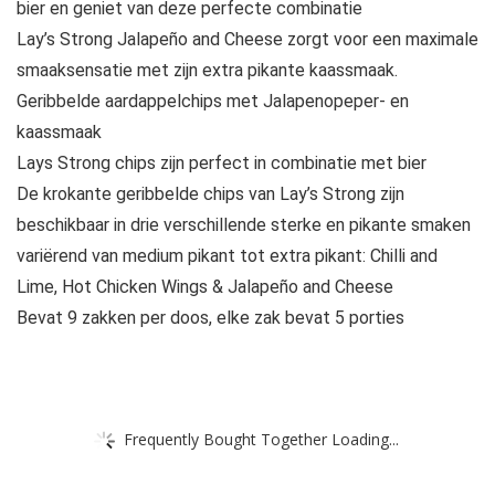
bier en geniet van deze perfecte combinatie
Lay’s Strong Jalapeño and Cheese zorgt voor een maximale
smaaksensatie met zijn extra pikante kaassmaak.
Geribbelde aardappelchips met Jalapenopeper- en
kaassmaak
Lays Strong chips zijn perfect in combinatie met bier
De krokante geribbelde chips van Lay’s Strong zijn
beschikbaar in drie verschillende sterke en pikante smaken
variërend van medium pikant tot extra pikant: Chilli and
Lime, Hot Chicken Wings & Jalapeño and Cheese
Bevat 9 zakken per doos, elke zak bevat 5 porties
Frequently Bought Together Loading...