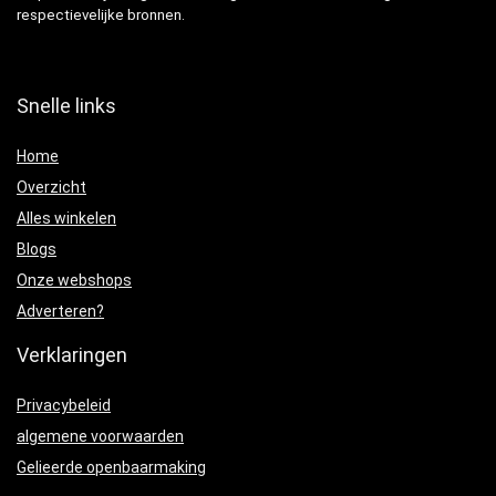
respectievelijke bronnen.
Snelle links
Home
Overzicht
Alles winkelen
Blogs
Onze webshops
Adverteren?
Verklaringen
Privacybeleid
algemene voorwaarden
Gelieerde openbaarmaking