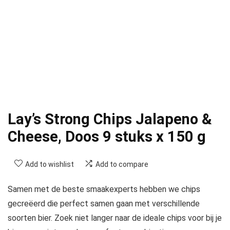
Lay’s Strong Chips Jalapeno &
Cheese, Doos 9 stuks x 150 g
Add to wishlist
Add to compare
Samen met de beste smaakexperts hebben we chips
gecreëerd die perfect samen gaan met verschillende
soorten bier. Zoek niet langer naar de ideale chips voor bij je