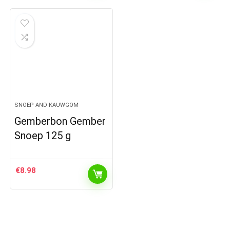
SNOEP AND KAUWGOM
Gemberbon Gember
Snoep 125 g
€
8.98