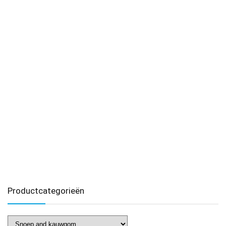
Productcategorieën