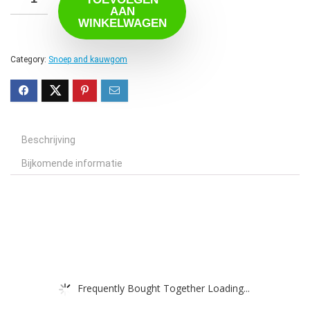
AAN
WINKELWAGEN
Category:
Snoep and kauwgom
Beschrijving
Bijkomende informatie
Frequently Bought Together Loading...