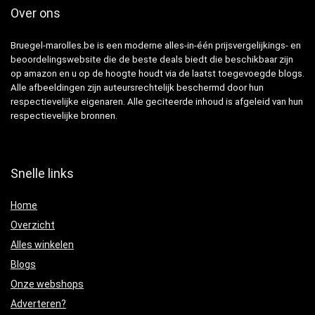
Over ons
Bruegel-marolles.be is een moderne alles-in-één prijsvergelijkings- en
beoordelingswebsite die de beste deals biedt die beschikbaar zijn
op amazon en u op de hoogte houdt via de laatst toegevoegde blogs.
Alle afbeeldingen zijn auteursrechtelijk beschermd door hun
respectievelijke eigenaren. Alle geciteerde inhoud is afgeleid van hun
respectievelijke bronnen.
Snelle links
Home
Overzicht
Alles winkelen
Blogs
Onze webshops
Adverteren?