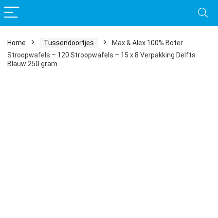
Home
Tussendoortjes
Max & Alex 100% Boter
Stroopwafels – 120 Stroopwafels – 15 x 8 Verpakking Delfts
Blauw 250 gram