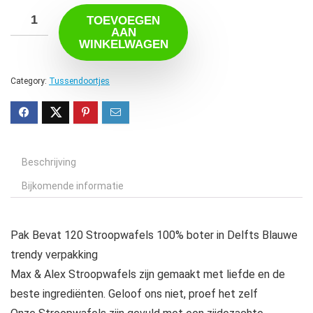
TOEVOEGEN
AAN
WINKELWAGEN
Category:
Tussendoortjes
Beschrijving
Bijkomende informatie
Pak Bevat 120 Stroopwafels 100% boter in Delfts Blauwe
trendy verpakking
Max & Alex Stroopwafels zijn gemaakt met liefde en de
beste ingrediënten. Geloof ons niet, proef het zelf