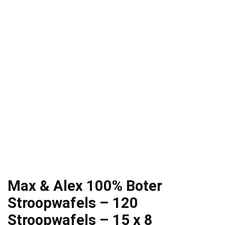
Max & Alex 100% Boter
Stroopwafels – 120
Stroopwafels – 15 x 8