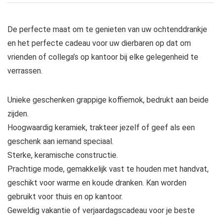
De perfecte maat om te genieten van uw ochtenddrankje
en het perfecte cadeau voor uw dierbaren op dat om
vrienden of collega’s op kantoor bij elke gelegenheid te
verrassen.
Unieke geschenken grappige koffiemok, bedrukt aan beide
zijden.
Hoogwaardig keramiek, trakteer jezelf of geef als een
geschenk aan iemand speciaal.
Sterke, keramische constructie.
Prachtige mode, gemakkelijk vast te houden met handvat,
geschikt voor warme en koude dranken. Kan worden
gebruikt voor thuis en op kantoor.
Geweldig vakantie of verjaardagscadeau voor je beste