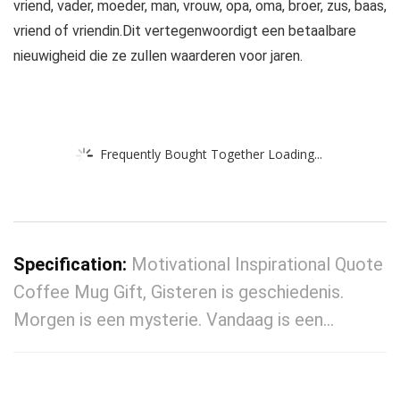
vriend, vader, moeder, man, vrouw, opa, oma, broer, zus, baas,
vriend of vriendin.Dit vertegenwoordigt een betaalbare
nieuwigheid die ze zullen waarderen voor jaren.
Frequently Bought Together Loading...
Specification:
Motivational Inspirational Quote
Coffee Mug Gift, Gisteren is geschiedenis.
Morgen is een mysterie. Vandaag is een…