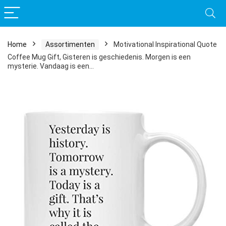
Home
Assortimenten
Motivational Inspirational Quote
Coffee Mug Gift, Gisteren is geschiedenis. Morgen is een
mysterie. Vandaag is een…