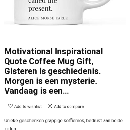
Motivational Inspirational
Quote Coffee Mug Gift,
Gisteren is geschiedenis.
Morgen is een mysterie.
Vandaag is een…
Add to wishlist
Add to compare
Unieke geschenken grappige koffiemok, bedrukt aan beide
zijden.