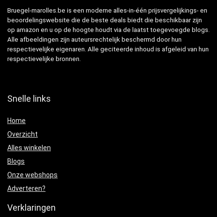
Bruegel-marolles.be is een moderne alles-in-één prijsvergelijkings- en
beoordelingswebsite die de beste deals biedt die beschikbaar zijn
op amazon en u op de hoogte houdt via de laatst toegevoegde blogs.
Alle afbeeldingen zijn auteursrechtelijk beschermd door hun
respectievelijke eigenaren. Alle geciteerde inhoud is afgeleid van hun
respectievelijke bronnen.
Snelle links
Home
Overzicht
Alles winkelen
Blogs
Onze webshops
Adverteren?
Verklaringen