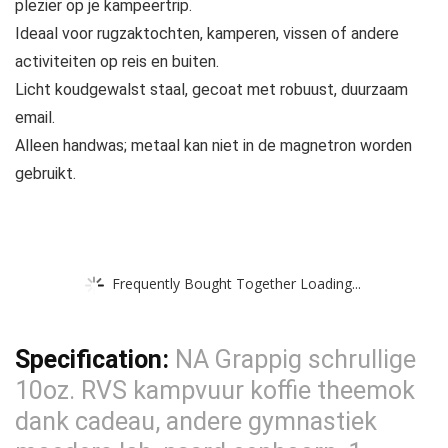
plezier op je kampeertrip.
Ideaal voor rugzaktochten, kamperen, vissen of andere
activiteiten op reis en buiten.
Licht koudgewalst staal, gecoat met robuust, duurzaam
email.
Alleen handwas; metaal kan niet in de magnetron worden
gebruikt.
Frequently Bought Together Loading...
Specification:
NA Grappig schrullige
10oz. RVS kampvuur koffie theemok
dank cadeau, andere gymnastiek