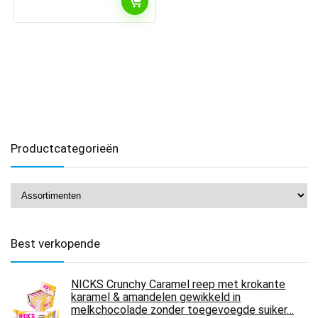
Productcategorieën
Best verkopende
NICKS Crunchy Caramel reep met krokante
karamel & amandelen gewikkeld in
melkchocolade zonder toegevoegde suiker…