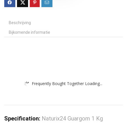
Beschrijving
Bijkomende informatie
Frequently Bought Together Loading...
Specification:
Naturix24 Guargom 1 Kg