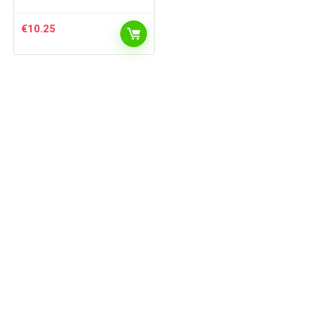
€
10.25