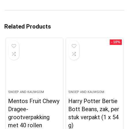
Related Products
- 10%
SNOEP AND KAUWGOM
SNOEP AND KAUWGOM
Mentos Fruit Chewy
Harry Potter Bertie
Dragee-
Bott Beans, zak, per
grootverpakking
stuk verpakt (1 x 54
met 40 rollen
g)