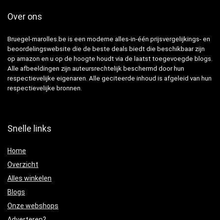
Over ons
Bruegel-marolles.be is een moderne alles-in-één prijsvergelijkings- en
beoordelingswebsite die de beste deals biedt die beschikbaar zijn
op amazon en u op de hoogte houdt via de laatst toegevoegde blogs.
Alle afbeeldingen zijn auteursrechtelijk beschermd door hun
respectievelijke eigenaren. Alle geciteerde inhoud is afgeleid van hun
respectievelijke bronnen.
Snelle links
Home
Overzicht
Alles winkelen
Blogs
Onze webshops
Adverteren?