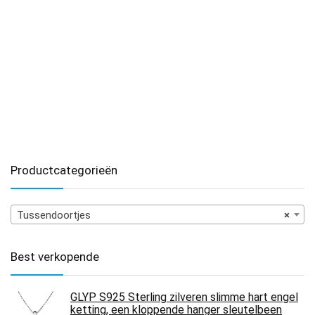
Productcategorieën
Tussendoortjes
×
Best verkopende
GLYP S925 Sterling zilveren slimme hart engel
ketting, een kloppende hanger sleutelbeen