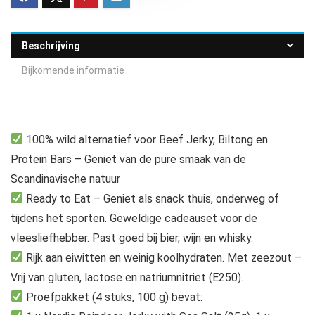
Beschrijving
Bijkomende informatie
100% wild alternatief voor Beef Jerky, Biltong en
Protein Bars – Geniet van de pure smaak van de
Scandinavische natuur
Ready to Eat – Geniet als snack thuis, onderweg of
tijdens het sporten. Geweldige cadeauset voor de
vleesliefhebber. Past goed bij bier, wijn en whisky.
Rijk aan eiwitten en weinig koolhydraten. Met zeezout –
Vrij van gluten, lactose en natriumnitriet (E250).
Proefpakket (4 stuks, 100 g) bevat: