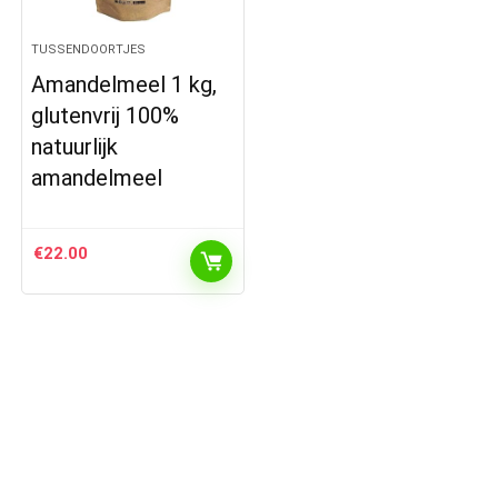
TUSSENDOORTJES
Amandelmeel 1 kg,
glutenvrij 100%
natuurlijk
amandelmeel
€
22.00