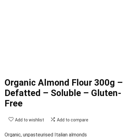
Organic Almond Flour 300g –
Defatted – Soluble – Gluten-
Free
Add to wishlist
Add to compare
Organic, unpasteurised Italian almonds