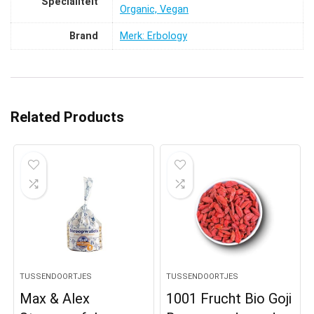
Specialiteit
Organic, Vegan
Brand
Merk: Erbology
Related Products
TUSSENDOORTJES
TUSSENDOORTJES
Max & Alex
1001 Frucht Bio Goji