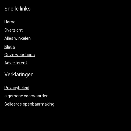
Snelle links
Home
Overzicht
Alles winkelen
Blogs
Onze webshops
Adverteren?
Verklaringen
Privacybeleid
algemene voorwaarden
Gelieerde openbaarmaking