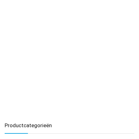
Productcategorieën