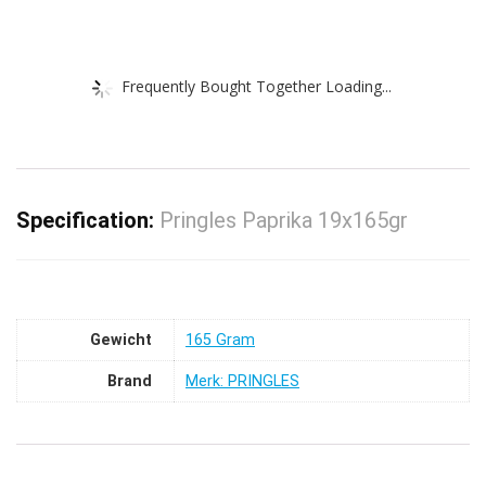
Frequently Bought Together Loading...
Specification:
Pringles Paprika 19x165gr
Gewicht
‎165 Gram
Brand
Merk: PRINGLES