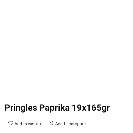
Pringles Paprika 19x165gr
Add to wishlist
Add to compare