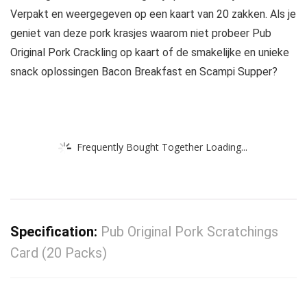
Verpakt en weergegeven op een kaart van 20 zakken. Als je
geniet van deze pork krasjes waarom niet probeer Pub
Original Pork Crackling op kaart of de smakelijke en unieke
snack oplossingen Bacon Breakfast en Scampi Supper?
Frequently Bought Together Loading...
Specification:
Pub Original Pork Scratchings
Card (20 Packs)