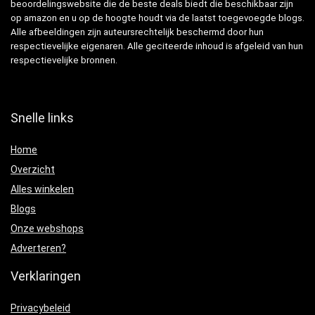
beoordelingswebsite die de beste deals biedt die beschikbaar zijn
op amazon en u op de hoogte houdt via de laatst toegevoegde blogs.
Alle afbeeldingen zijn auteursrechtelijk beschermd door hun
respectievelijke eigenaren. Alle geciteerde inhoud is afgeleid van hun
respectievelijke bronnen.
Snelle links
Home
Overzicht
Alles winkelen
Blogs
Onze webshops
Adverteren?
Verklaringen
Privacybeleid