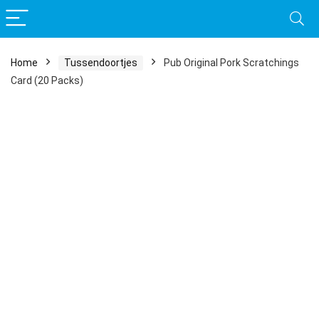
Home
Tussendoortjes
Pub Original Pork Scratchings
Card (20 Packs)