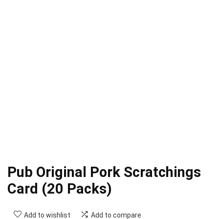
Pub Original Pork Scratchings
Card (20 Packs)
Add to wishlist
Add to compare