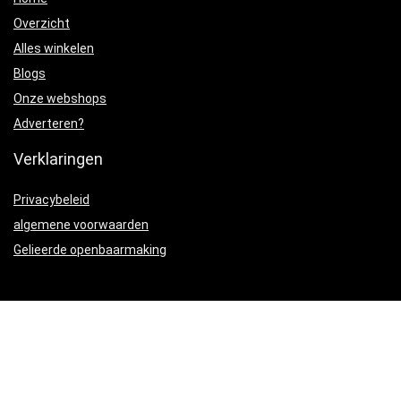
Overzicht
Alles winkelen
Blogs
Onze webshops
Adverteren?
Verklaringen
Privacybeleid
algemene voorwaarden
Gelieerde openbaarmaking
Productcategorieën