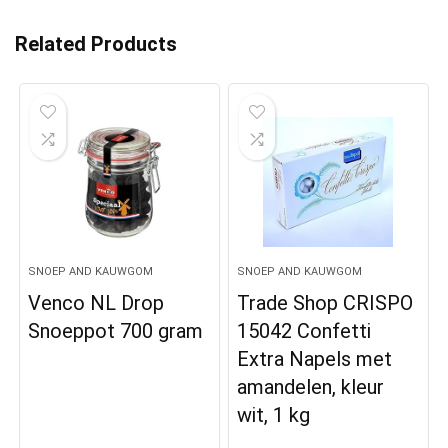
Related Products
SNOEP AND KAUWGOM
SNOEP AND KAUWGOM
Venco NL Drop
Trade Shop CRISPO
Snoeppot 700 gram
15042 Confetti
Extra Napels met
amandelen, kleur
wit, 1 kg