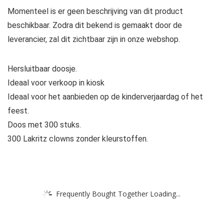
Momenteel is er geen beschrijving van dit product
beschikbaar. Zodra dit bekend is gemaakt door de
leverancier, zal dit zichtbaar zijn in onze webshop.
Hersluitbaar doosje.
Ideaal voor verkoop in kiosk
Ideaal voor het aanbieden op de kinderverjaardag of het
feest.
Doos met 300 stuks.
300 Lakritz clowns zonder kleurstoffen.
Frequently Bought Together Loading...