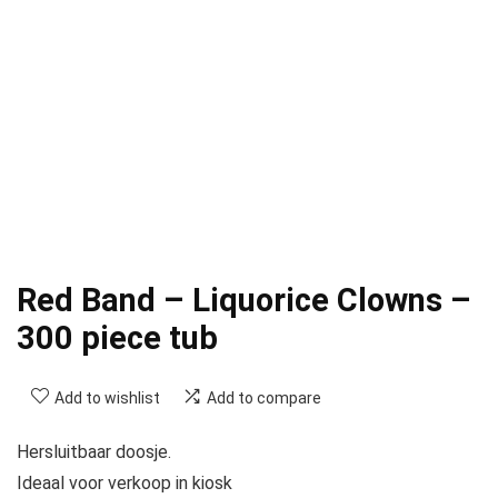
Red Band – Liquorice Clowns –
300 piece tub
Add to wishlist
Add to compare
Hersluitbaar doosje.
Ideaal voor verkoop in kiosk