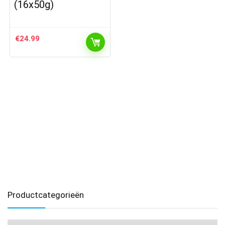
(16x50g)
€
24.99
Productcategorieën