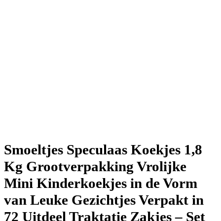
Smoeltjes Speculaas Koekjes 1,8
Kg Grootverpakking Vrolijke
Mini Kinderkoekjes in de Vorm
van Leuke Gezichtjes Verpakt in
72 Uitdeel Traktatie Zakjes – Set