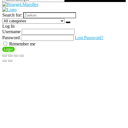
Search for:
Log In
Username
Password
Lost Password?
Remember me
Login