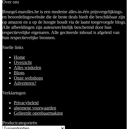
Over ons
Bruegel-marolles.be is een moderne alles-in-één prijsvergelijkings-
en beoordelingswebsite die de beste deals biedt die beschikbaar zijn
op amazon en u op de hoogte houdt via de laatst toegevoegde blogs.
Alle afbeeldingen zijn auteursrechtelijk beschermd door hun
respectievelijke eigenaren. Alle geciteerde inhoud is afgeleid van
hun respectievelijke bronnen.
Snelle links
Home
Overzicht
Alles winkelen
Blogs
Onze webshops
Adverteren?
Verklaringen
Privacybeleid
algemene voorwaarden
Gelieerde openbaarmaking
Productcategorieën