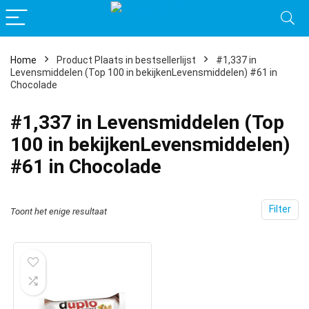
Home
Product Plaats in bestsellerlijst
#1,337 in
Levensmiddelen (Top 100 in bekijkenLevensmiddelen) #61 in
Chocolade
#1,337 in Levensmiddelen (Top
100 in bekijkenLevensmiddelen)
#61 in Chocolade
Filter
Toont het enige resultaat