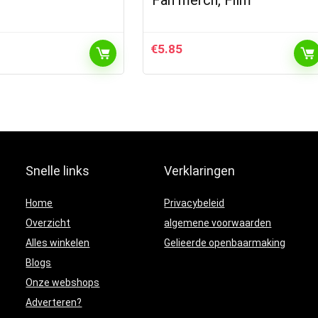
€
5.85
Snelle links
Verklaringen
Home
Privacybeleid
Overzicht
algemene voorwaarden
Alles winkelen
Gelieerde openbaarmaking
Blogs
Onze webshops
Adverteren?