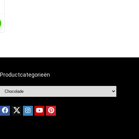
Productcategorieën