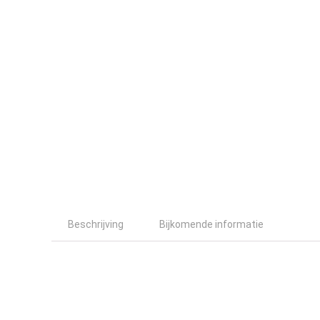
Beschrijving
Bijkomende informatie