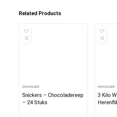
Related Products
CHOCOLADE
CHOCOLADE
Snickers – Chocoladereep
3 Kilo W
– 24 Stuks
Herenfli