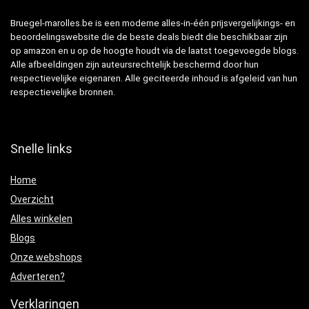
Bruegel-marolles.be is een moderne alles-in-één prijsvergelijkings- en
beoordelingswebsite die de beste deals biedt die beschikbaar zijn
op amazon en u op de hoogte houdt via de laatst toegevoegde blogs.
Alle afbeeldingen zijn auteursrechtelijk beschermd door hun
respectievelijke eigenaren. Alle geciteerde inhoud is afgeleid van hun
respectievelijke bronnen.
Snelle links
Home
Overzicht
Alles winkelen
Blogs
Onze webshops
Adverteren?
Verklaringen