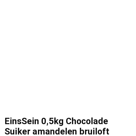
EinsSein 0,5kg Chocolade
Suiker amandelen bruiloft