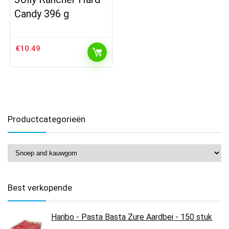
Candy 396 g
€
10.49
Productcategorieën
Best verkopende
Haribo - Pasta Basta Zure Aardbei - 150 stuk