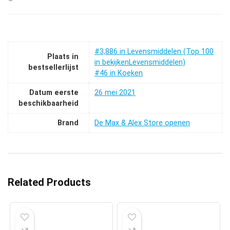
#3,886 in Levensmiddelen (Top 100
Plaats in
in bekijkenLevensmiddelen)
bestsellerlijst
#46 in Koeken
Datum eerste
26 mei 2021
beschikbaarheid
Brand
De Max & Alex Store openen
Related Products