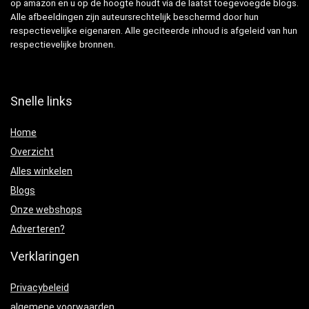
op amazon en u op de hoogte houdt via de laatst toegevoegde blogs.
Alle afbeeldingen zijn auteursrechtelijk beschermd door hun
respectievelijke eigenaren. Alle geciteerde inhoud is afgeleid van hun
respectievelijke bronnen.
Snelle links
Home
Overzicht
Alles winkelen
Blogs
Onze webshops
Adverteren?
Verklaringen
Privacybeleid
algemene voorwaarden