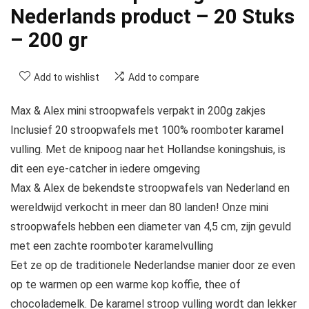
Nederlands product – 20 Stuks
– 200 gr
Add to wishlist
Add to compare
Max & Alex mini stroopwafels verpakt in 200g zakjes
Inclusief 20 stroopwafels met 100% roomboter karamel
vulling. Met de knipoog naar het Hollandse koningshuis, is
dit een eye-catcher in iedere omgeving
Max & Alex de bekendste stroopwafels van Nederland en
wereldwijd verkocht in meer dan 80 landen! Onze mini
stroopwafels hebben een diameter van 4,5 cm, zijn gevuld
met een zachte roomboter karamelvulling
Eet ze op de traditionele Nederlandse manier door ze even
op te warmen op een warme kop koffie, thee of
chocolademelk. De karamel stroop vulling wordt dan lekker