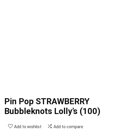
Pin Pop STRAWBERRY
Bubbleknots Lolly’s (100)
Add to wishlist
Add to compare