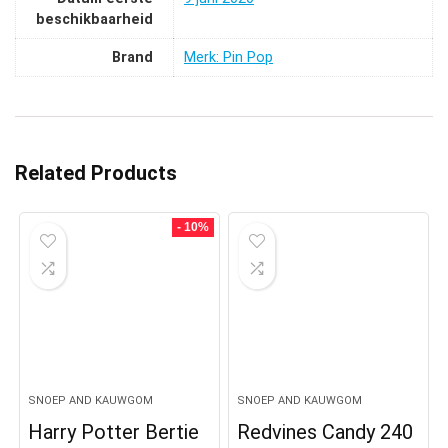
beschikbaarheid
Brand
Merk: Pin Pop
Related Products
- 10%
SNOEP AND KAUWGOM
SNOEP AND KAUWGOM
Harry Potter Bertie
Redvines Candy 240